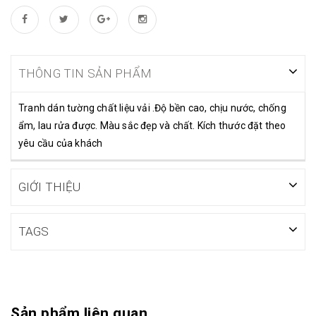
THÔNG TIN SẢN PHẨM
Tranh dán tường chất liệu vải .Độ bền cao, chịu nước, chống
ẩm, lau rửa được. Màu sắc đẹp và chất. Kích thước đặt theo
yêu cầu của khách
GIỚI THIỆU
TAGS
Sản phẩm liên quan