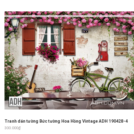
Tranh dán tường Bức tường Hoa Hồng Vintage ADH 190428-4
300.000₫