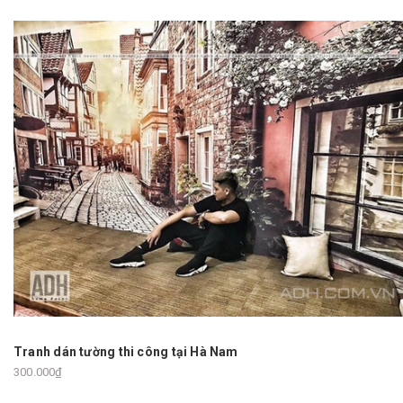
Tranh dán tường thi công tại Hà Nam
300.000₫