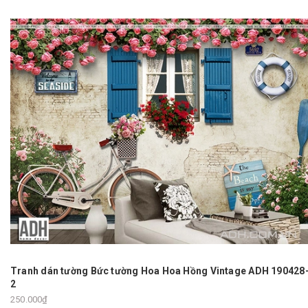
Tranh dán tường Bức tường Hoa Hoa Hồng Vintage ADH 190428
2
250.000₫