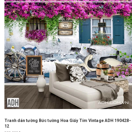
Tranh dán tường Bức tường Hoa Giấy Tím Vintage ADH 190428-
12