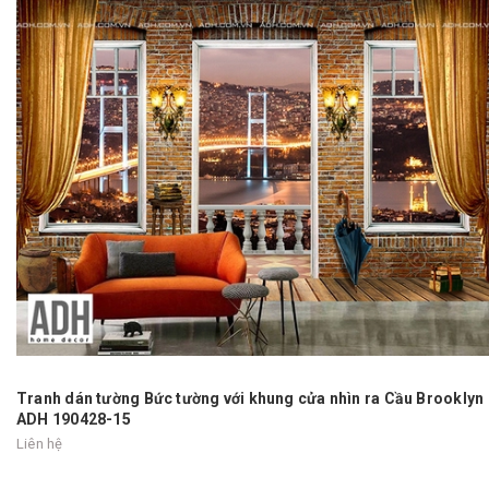
Tranh dán tường Bức tường với khung cửa nhìn ra Cầu Brooklyn
ADH 190428-15
Liên hệ