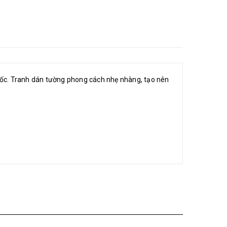
 quốc. Tranh dán tường phong cách nhẹ nhàng, tạo nên