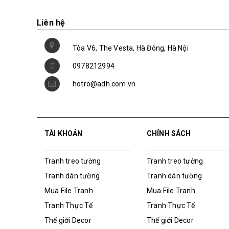
Liên hệ
Tòa V6, The Vesta, Hà Đông, Hà Nội
0978212994
hotro@adh.com.vn
TÀI KHOẢN
CHÍNH SÁCH
Tranh treo tường
Tranh treo tường
Tranh dán tường
Tranh dán tường
Mua File Tranh
Mua File Tranh
Tranh Thực Tế
Tranh Thực Tế
Thế giới Decor
Thế giới Decor