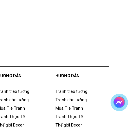
HƯỚNG DẪN
HƯỚNG DẪN
ranh treo tường
Tranh treo tường
ranh dán tường
Tranh dán tường
ua File Tranh
Mua File Tranh
ranh Thực Tế
Tranh Thực Tế
hế giới Decor
Thế giới Decor