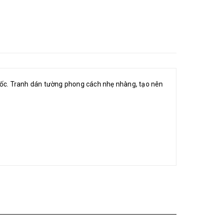
 quốc. Tranh dán tường phong cách nhẹ nhàng, tạo nên